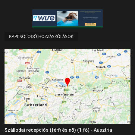
KAPCSOLÓDÓ HOZZÁSZÓLÁSOK
Szállodai recepciós (férfi és nő) (1 fő) - Ausztria